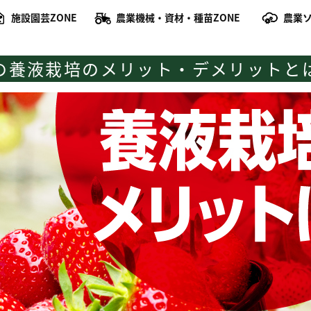
施設園芸ZONE
農業機械・資材・種苗ZONE
農業ソ
の養液栽培のメリット・デメリットと