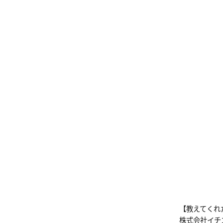
【教えてくれ
株式会社イチ