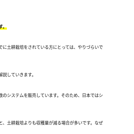
す。
でに土耕栽培をされている方にとっては、やりづらいで
解説していきます。
数のシステムを販売しています。そのため、日本ではシ
と、土耕栽培よりも収穫量が減る場合が多いです。なぜ