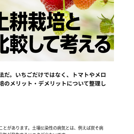
法だ。いちごだけではなく、トマトやメロ
培のメリット・デメリットについて整理し
ことがあります。土壌伝染性の病気とは、例えば炭そ病