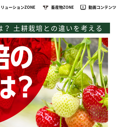
リューションZONE
畜産物ZONE
動画コンテンツ
は？ 土耕栽培との違いを考える