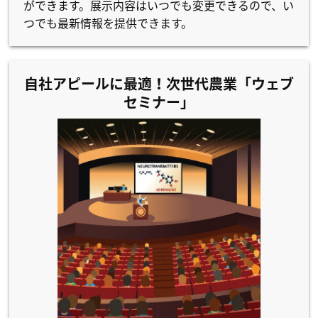
ができます。展示内容はいつでも変更できるので、い
つでも最新情報を提供できます。
自社アピールに最適！次世代農業「ウェブ
セミナー」