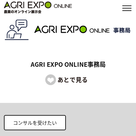
AGRI EXPO ONLINE事務局
コンサルを受けたい