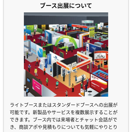
ブース出展について
ライトブースまたはスタンダードブースへの出展が
可能です。新製品やサービスを複数展示することが
できます。ブース内では来場者とチャット会話がで
き、商談アポや見積もりについても気軽にやりとり