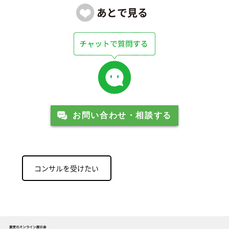
お問い合わせ・相談する
コンサルを受けたい