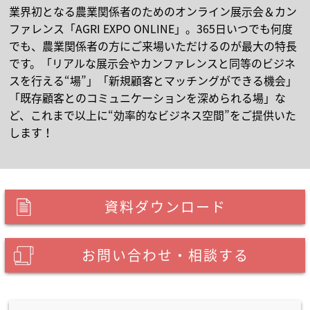
業界初となる農業関係者のためのオンライン展示会＆カン
ファレンス「AGRI EXPO ONLINE」。365日いつでも何度
でも、農業関係者の方にご来場いただけるのが最大の特長
です。「リアルな展示会やカンファレンスと同等のビジネ
スを行える“場”」「新規顧客とマッチングができる機会」
「既存顧客とのコミュニケーションを深められる場」な
ど、これまで以上に“効率的なビジネス空間”をご提供いた
します！
資料ダウンロード
お問い合わせ・相談する