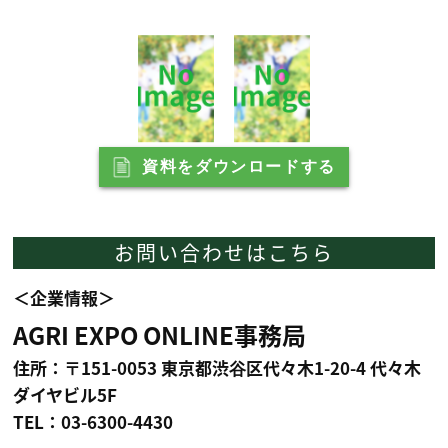
資料をダウンロードする
お問い合わせはこちら
＜企業情報＞
AGRI EXPO ONLINE事務局
住所：〒151-0053 東京都渋谷区代々木1-20-4 代々木
ダイヤビル5F
TEL：03-6300-4430