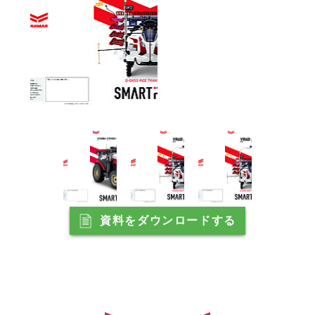
資料をダウンロードする