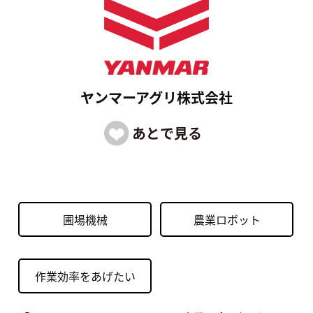
ヤンマーアグリ株式会社
圃場機械
農業ロボット
作業効率をあげたい