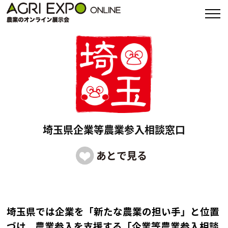
埼玉県企業等農業参入相談窓口
埼玉県では企業を「新たな農業の担い手」と位置
づけ、農業参入を支援する「企業等農業参入相談