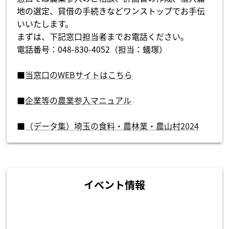
地の選定、貸借の手続きなどワンストップでお手伝
いいたします。
まずは、下記窓口担当者までお電話ください。
電話番号：048-830-4052（担当：蟻塚）
■
当窓口のWEBサイトはこちら
■
企業等の農業参入マニュアル
■
（データ集）埼玉の食料・農林業・農山村2024
イベント情報