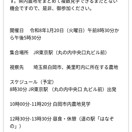
す。県内農地をまとめて複数見学できるまたとない
機会ですので、是非、御参加ください。
開催日 令和8年1月20日（火曜日）午前8時30分か
ら午後5時30分
集合場所 JR東京駅（丸の内中央口丸ビル前）
視察先 埼玉県白岡市、美里町内に所在する農地
スケジュール（予定）
8時30分 JR東京駅 （丸の内中央口 丸ビル前）出発
10時00分-11時20分 白岡市内農地見学
12時30分-13時30分 昼食・休憩（道の駅「はなぞ
の」）