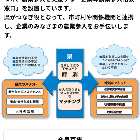
窓口」を設置しています。
県がつなぎ役となって、市町村や関係機関と連携
し、企業のみなさまの農業参入をお手伝いしま
す。
会員募集