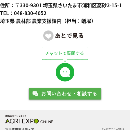
住所：〒330-9301 埼玉県さいたま市浦和区高砂3-15-1
TEL：048-830-4052
埼玉県 農林部 農業支援課内（担当：蟻塚）
お問い合わせ・相談する
＞このサイトについて