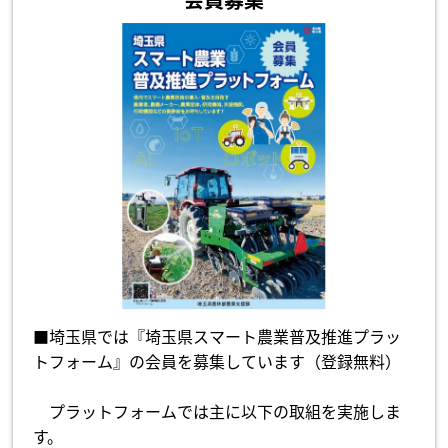
■埼玉県では『埼玉県スマート農業普及推進プラッ
トフォーム』の会員を募集しています（登録無料）
プラットフォームでは主に以下の取組を実施しま
す。