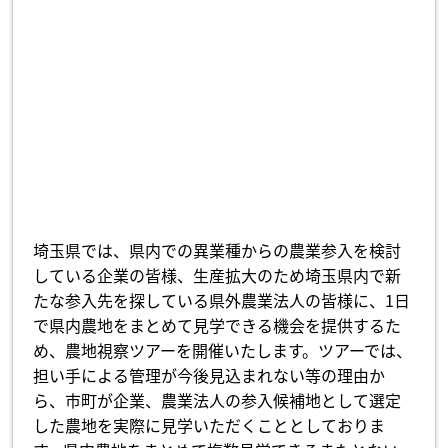
埼玉県では、県内での異業種からの農業参入を検討
している企業の皆様、生産拡大のため埼玉県内で新
たな参入先を探している県外農業法人の皆様に、1日
で県内農地をまとめて見学できる機会を提供するた
め、農地視察ツアーを開催いたします。ツアーでは、
担い手による管理が今後見込まれない等の理由か
ら、市町が企業、農業法人の参入候補地として選定
した農地を実際に見学いただくこととしておりま