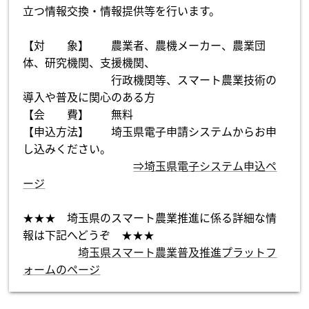
立つ情報交換・情報提供等を行います。
【対 象】 農業者、農機メーカー、農業団
体、研究機関、支援機関、
行政機関等、スマート農業技術の
導入や普及に関心のある方
【会 費】 無料
【申込方法】 埼玉県電子申請システムからお申
し込みください。
⇒埼玉県電子システム申込ペ
ージ
★★★ 埼玉県のスマート農業推進に係る詳細な情
報は下記へどうぞ ★★★
埼玉県スマート農業普及推進プラットフ
ォームのページ