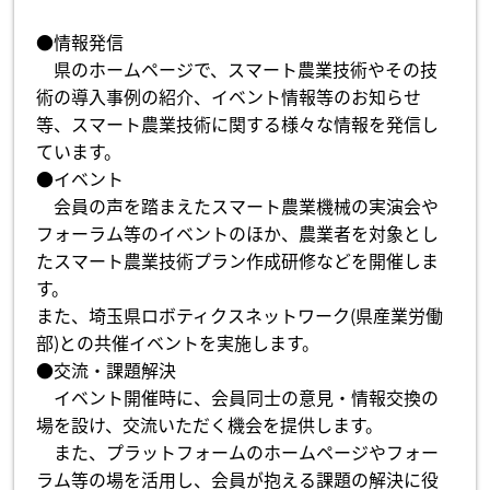
●情報発信
県のホームページで、スマート農業技術やその技
術の導入事例の紹介、イベント情報等のお知らせ
等、スマート農業技術に関する様々な情報を発信し
ています。
●イベント
会員の声を踏まえたスマート農業機械の実演会や
フォーラム等のイベントのほか、農業者を対象とし
たスマート農業技術プラン作成研修などを開催しま
す。
また、埼玉県ロボティクスネットワーク(県産業労働
部)との共催イベントを実施します。
●交流・課題解決
イベント開催時に、会員同士の意見・情報交換の
場を設け、交流いただく機会を提供します。
また、プラットフォームのホームページやフォー
ラム等の場を活用し、会員が抱える課題の解決に役