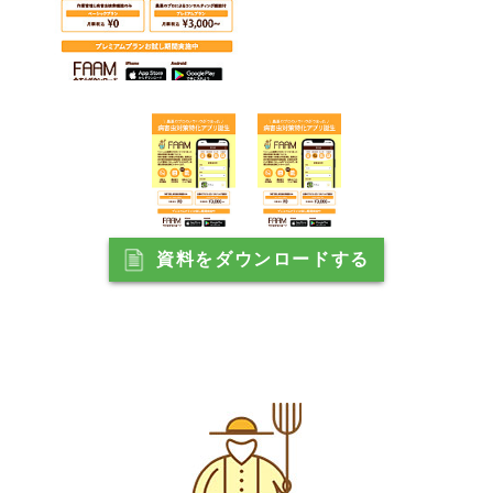
資料をダウンロードする