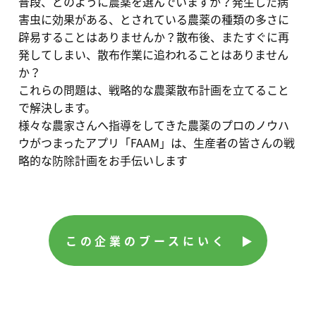
普段、どのように農薬を選んでいますか？発生した病
害虫に効果がある、とされている農薬の種類の多さに
辟易することはありませんか？散布後、またすぐに再
発してしまい、散布作業に追われることはありません
か？
これらの問題は、戦略的な農薬散布計画を立てること
で解決します。
様々な農家さんへ指導をしてきた農薬のプロのノウハ
ウがつまったアプリ「FAAM」は、生産者の皆さんの戦
略的な防除計画をお手伝いします
この企業のブースにいく ▶︎