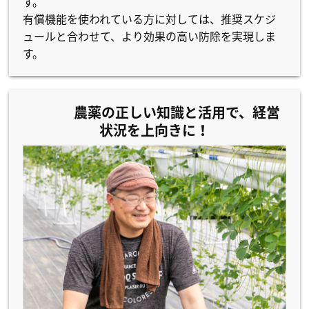
す。
有償機能を使われている方に対しては、推奨スケジ
ュールと合わせて、より効果の高い防除を実現しま
す。
農薬の正しい知識と活用で、経営
状況を上向きに！