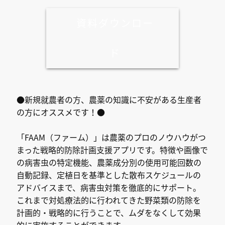
資料ダウンロー
ド
●新規就農者の方、農薬の知識に不安がある生産者
の方にオススメです！●
「FAAM（ファーム）」は農薬のプロのノウハウがつ
まった戦略的防除計画支援アプリです。特徴や画像で
の病害虫の特定機能、農薬成分別の使用可能回数の
自動記録、定植日を基準とした散布スケジュールの
アドバイスまで、病害虫対策を徹底的にサポート。
これまで対処療法的に行われてきた野菜類の防除を
計画的・戦略的に行うことで、ムダをなくして効果