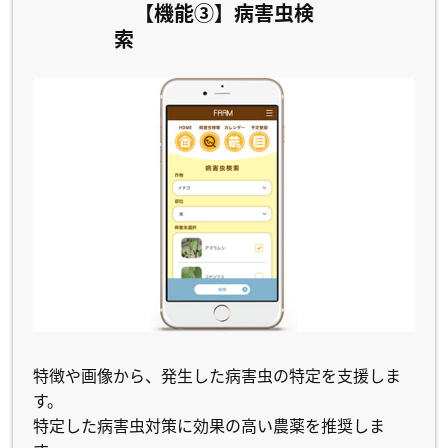
【機能③】病害虫検
索
特徴や画像から、発生した病害虫の特定を支援しま
す。
特定した病害虫対策に効果の高い農薬を推奨しま