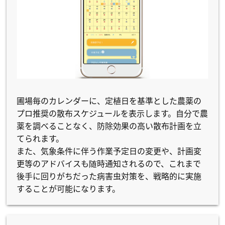
圃場毎のカレンダーに、定植日を基準とした農薬の
プロ推奨の散布スケジュールを表示します。自分で農
薬を調べることなく、防除効果の高い散布計画を立
てられます。
また、気象条件に伴う作業予定日の変更や、計画変
更等のアドバイスも随時通知されるので、これまで
後手に回りがちだった病害虫対策を、戦略的に実施
することが可能になります。