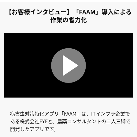
【お客様インタビュー】「FAAM」導入による
作業の省力化
病害虫対策特化アプリ「FAAM」は、ITインフラ企業で
ある株式会社FYFと、農薬コンサルタントの二人三脚で
開発したアプリです。