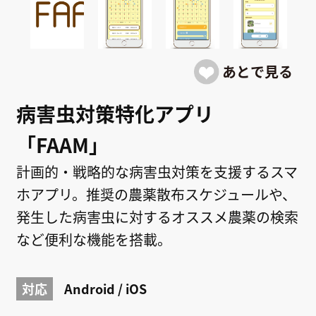
病害虫対策特化アプリ
「FAAM」
計画的・戦略的な病害虫対策を支援するスマ
ホアプリ。推奨の農薬散布スケジュールや、
発生した病害虫に対するオススメ農薬の検索
など便利な機能を搭載。
対応
Android / iOS