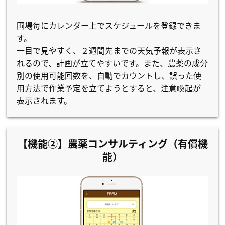
圃場毎にカレンダー上でスケジュールを登録できま
す。
一目で見やすく、２週間先までの天気予報が表示さ
れるので、計画が立てやすいです。また、農薬の成分
別の使用可能回数を、自動でカウントし、誤った使
用方法で作業予定を立てようとすると、注意喚起が
表示されます。
【機能②】農薬コンサルティング（有償機
能）