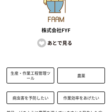
株式会社FYF
生産・作業工程管理ツ
農薬
ール
病虫害を予防したい
作業効率をあげたい